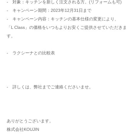
- 対象：キッチンを新しく注文される方。(リフォームも可)
- キャンペーン期間：2023年12月31日まで
- キャンペーン内容：キッチンの基本仕様の変更により、
「L Class」の価格をいつもよりお安くご提供させていただきま
す。
- ラクシーナとの比較表
- 詳しくは、弊社までご連絡くださいませ。
ありがとうございます。
株式会社KOUJIN