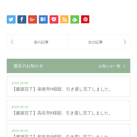
最近のお知らせ
お知らせ一覧
2023.10.06
【建築完了】泉南市H様邸、引き渡し完了しました。
2023.09.15
【建築完了】高石市K様邸、引き渡し完了しました。
2023.08.01
【建築完了】和泉市S様邸、引き渡し完了しました。