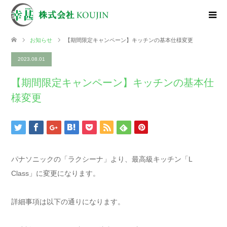
お知らせ
【期間限定キャンペーン】キッチンの基本仕様変更
2023.08.01
【期間限定キャンペーン】キッチンの基本仕
様変更
パナソニックの「ラクシーナ」より、最高級キッチン「L
Class」に変更になります。
詳細事項は以下の通りになります。